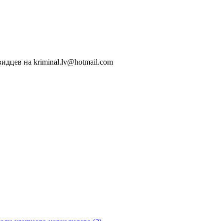
идцев на kriminal.lv@hotmail.com