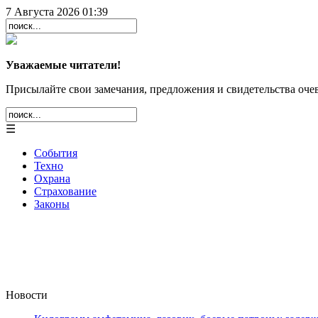
7 Августа 2026 01:39
Уважаемые читатели!
Присылайте свои замечания, предложения и свидетельства очев
☰
События
Техно
Охрана
Страхование
Законы
Новости