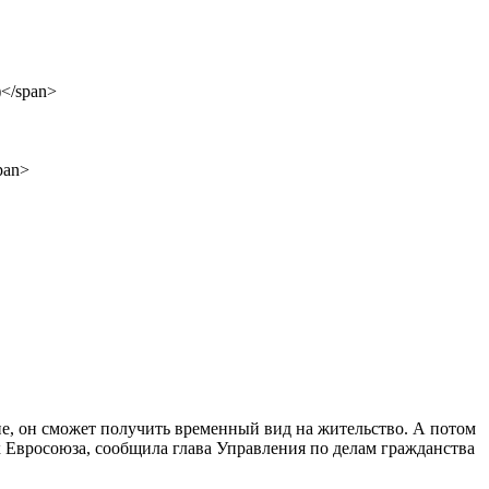
не, он сможет получить временный вид на жительство. А потом
х Евросоюза, сообщила глава Управления по делам гражданства