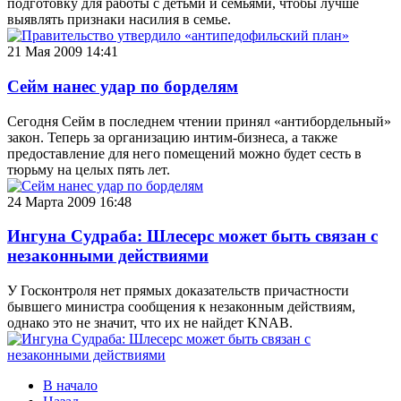
подготовку для работы с детьми и семьями, чтобы лучше
выявлять признаки насилия в семье.
21 Мая 2009 14:41
Сейм нанес удар по борделям
Сегодня Сейм в последнем чтении принял «антибордельный»
закон. Теперь за организацию интим-бизнеса, а также
предоставление для него помещений можно будет сесть в
тюрьму на целых пять лет.
24 Марта 2009 16:48
Ингуна Судраба: Шлесерс может быть связан с
незаконными действиями
У Госконтроля нет прямых доказательств причастности
бывшего министра сообщения к незаконным действиям,
однако это не значит, что их не найдет KNAB.
В начало