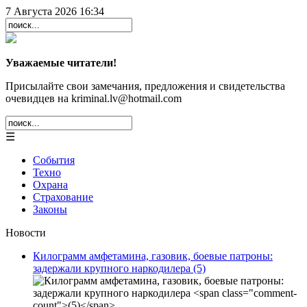
7 Августа 2026 16:34
Уважаемые читатели!
Присылайте свои замечания, предложения и свидетельства
очевидцев на kriminal.lv@hotmail.com
☰
События
Техно
Охрана
Страхование
Законы
Новости
Килограмм амфетамина, газовик, боевые патроны:
задержали крупного наркодилера
(5)