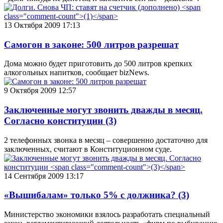
13 Октября 2009 17:13
Самогон в законе: 500 литров разрешат
Дома можно будет приготовить до 500 литров крепких
алкогольных напитков, сообщает bizNews.
9 Октября 2009 12:57
Заключенные могут звонить дважды в месяц.
Согласно конституции
(3)
2 телефонных звонка в месяц – совершенно достаточно для
заключенных, считают в Конституционном суде.
14 Сентября 2009 13:17
«Вышибалам» только 5% с должника?
(3)
Министерство экономики взялось разработать специальный