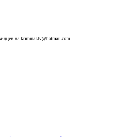
идцев на kriminal.lv@hotmail.com