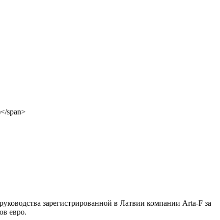
руководства зарегистрированной в Латвии компании Arta-F за
ов евро.