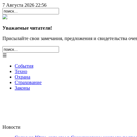
7 Августа 2026 22:56
Уважаемые читатели!
Присылайте свои замечания, предложения и свидетельства очев
☰
События
Техно
Охрана
Страхование
Законы
Новости