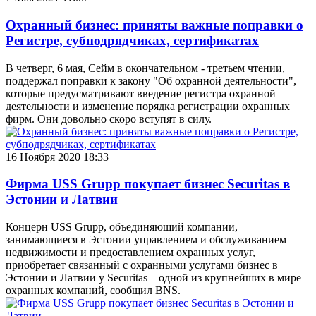
Охранный бизнес: приняты важные поправки о
Регистре, субподрядчиках, сертификатах
В четверг, 6 мая, Сейм в окончательном - третьем чтении,
поддержал поправки к закону "Об охранной деятельности",
которые предусматривают введение регистра охранной
деятельности и изменение порядка регистрации охранных
фирм. Они довольно скоро вступят в силу.
16 Ноября 2020 18:33
Фирма USS Grupp покупает бизнес Securitas в
Эстонии и Латвии
Концерн USS Grupp, объединяющий компании,
занимающиеся в Эстонии управлением и обслуживанием
недвижимости и предоставлением охранных услуг,
приобретает связанный с охранными услугами бизнес в
Эстонии и Латвии у Securitas – одной из крупнейших в мире
охранных компаний, сообщил BNS.