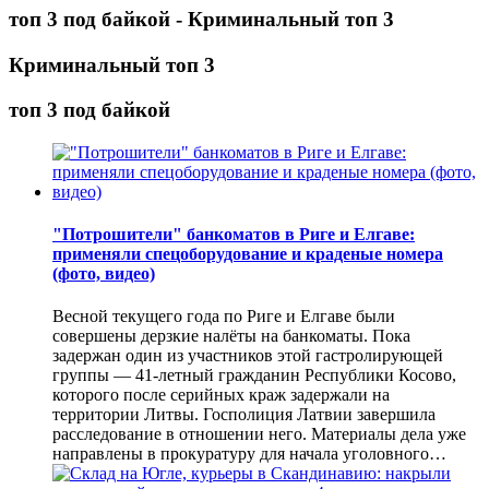
топ 3 под байкой - Криминальный топ 3
Криминальный топ 3
топ 3 под байкой
"Потрошители" банкоматов в Риге и Елгаве:
применяли спецоборудование и краденые номера
(фото, видео)
Весной текущего года по Риге и Елгаве были
совершены дерзкие налёты на банкоматы. Пока
задержан один из участников этой гастролирующей
группы — 41-летный гражданин Республики Косово,
которого после серийных краж задержали на
территории Литвы. Госполиция Латвии завершила
расследование в отношении него. Материалы дела уже
направлены в прокуратуру для начала уголовного…