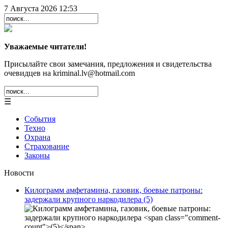
7 Августа 2026 12:53
Уважаемые читатели!
Присылайте свои замечания, предложения и свидетельства
очевидцев на kriminal.lv@hotmail.com
☰
События
Техно
Охрана
Страхование
Законы
Новости
Килограмм амфетамина, газовик, боевые патроны:
задержали крупного наркодилера
(5)