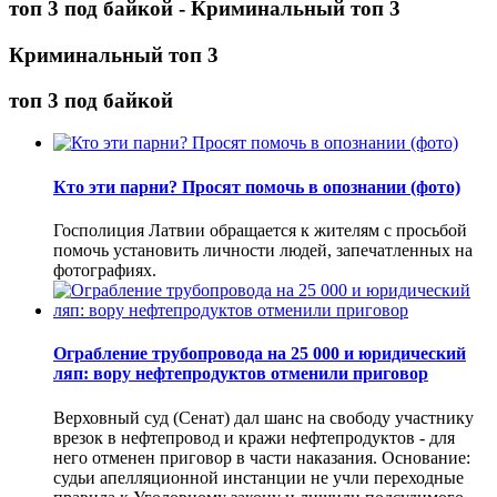
топ 3 под байкой - Криминальный топ 3
Криминальный топ 3
топ 3 под байкой
Кто эти парни? Просят помочь в опознании (фото)
Госполиция Латвии обращается к жителям с просьбой
помочь установить личности людей, запечатленных на
фотографиях.
Ограбление трубопровода на 25 000 и юридический
ляп: вору нефтепродуктов отменили приговор
Верховный суд (Сенат) дал шанс на свободу участнику
врезок в нефтепровод и кражи нефтепродуктов - для
него отменен приговор в части наказания. Основание:
судьи апелляционной инстанции не учли переходные