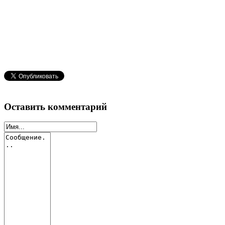
Оставить комментарий