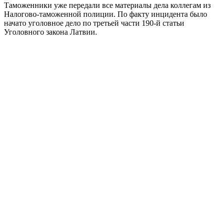
Таможенники уже передали все материалы дела коллегам из
Налогово-таможенной полиции. По факту инцидента было
начато уголовное дело по третьей части 190-й статьи
Уголовного закона Латвии.