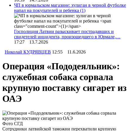
ЧП в юрмальском магазине: хулиган в черной футболке
напал на покупателей и ребенка
(1)
Госполиция Латвии разыскивает пострадавших и
свидетелей инцидента, произошедшего в Юрмале,…
17:27 13.7.2026
Николай КУДРЯВЦЕВ
12:55 11.6.2026
Операция «Пододеяльник»:
служебная собака сорвала
крупную поставку сигарет из
ОАЭ
Фото СГД
Сотрудники латвийской таможни перехватили крупную