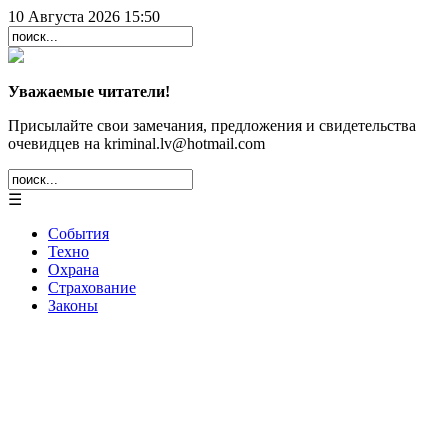
10 Августа 2026 15:50
Уважаемые читатели!
Присылайте свои замечания, предложения и свидетельства
очевидцев на kriminal.lv@hotmail.com
☰
События
Техно
Охрана
Страхование
Законы