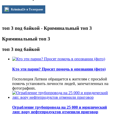
Kriminal.lv в Телеграме
топ 3 под байкой - Криминальный топ 3
Криминальный топ 3
топ 3 под байкой
Кто эти парни? Просят помочь в опознании (фото)
Госполиция Латвии обращается к жителям с просьбой
помочь установить личности людей, запечатленных на
фотографиях.
Ограбление трубопровода на 25 000 и юридический
ляп: вору нефтепродуктов отменили приговор