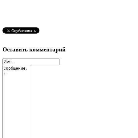
Оставить комментарий