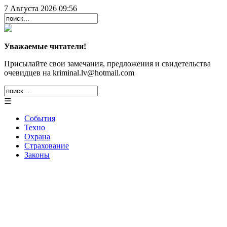
7 Августа 2026 09:56
Уважаемые читатели!
Присылайте свои замечания, предложения и свидетельства
очевидцев на kriminal.lv@hotmail.com
☰
События
Техно
Охрана
Страхование
Законы