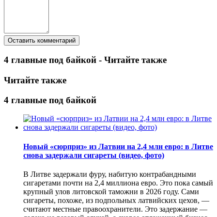
4 главные под байкой - Читайте также
Читайте также
4 главные под байкой
Новый «сюрприз» из Латвии на 2,4 млн евро: в Литве
снова задержали сигареты (видео, фото)
В Литве задержали фуру, набитую контрабандными
сигаретами почти на 2,4 миллиона евро. Это пока самый
крупный улов литовской таможни в 2026 году. Сами
сигареты, похоже, из подпольных латвийских цехов, —
считают местные правоохранители. Это задержание —