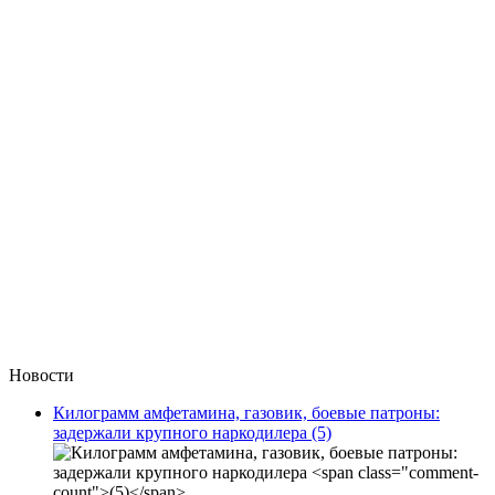
Новости
Килограмм амфетамина, газовик, боевые патроны:
задержали крупного наркодилера
(5)