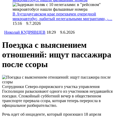
В Аугшдаугавском крае перехвачен очередной
микроавтобус, набитый нелегальными мигрантами, -…
15:16 9.7.2026
Николай КУДРЯВЦЕВ
18:29 9.6.2026
Поездка с выяснением
отношений: ищут пассажира
после ссоры
Сотрудники Северо-пририжского участка управления
Госполиции разыскивают одного из участников неудавшейся
поездки. Спокойный субботний вечер в общественном
транспорте прервала ссора, которая теперь переросла в
официальное разбирательство.
Речь идет об инциденте, который произошел 18 апреля