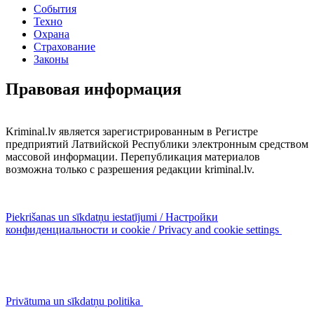
События
Техно
Охрана
Страхование
Законы
Правовая информация
Kriminal.lv является зарегистрированным в Регистре
предприятий Латвийской Республики электронным средством
массовой информации. Перепубликация материалов
возможна только с разрешения редакции kriminal.lv.
Piekrišanas un sīkdatņu iestatījumi / Настройки
конфиденциальности и cookie / Privacy and cookie settings
Privātuma un sīkdatņu politika