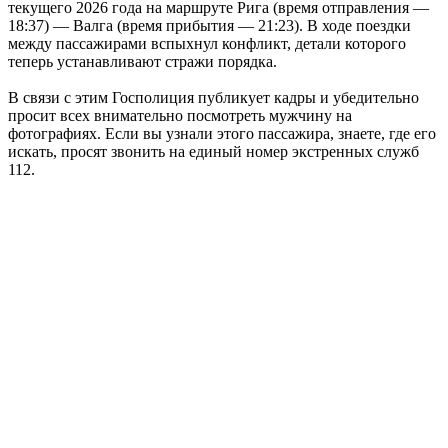
текущего 2026 года на маршруте Рига (время отправления —
18:37) — Валга (время прибытия — 21:23). В ходе поездки
между пассажирами вспыхнул конфликт, детали которого
теперь устанавливают стражи порядка.
В связи с этим Госполиция публикует кадры и убедительно
просит всех внимательно посмотреть мужчину на
фотографиях. Если вы узнали этого пассажира, знаете, где его
искать, просят звонить на единый номер экстренных служб
112.