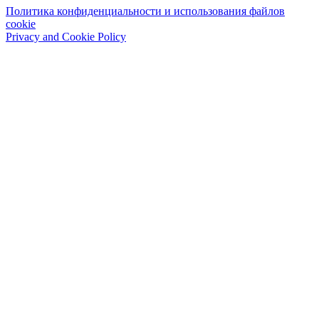
Политика конфиденциальности и использования файлов
cookie
Privacy and Cookie Policy