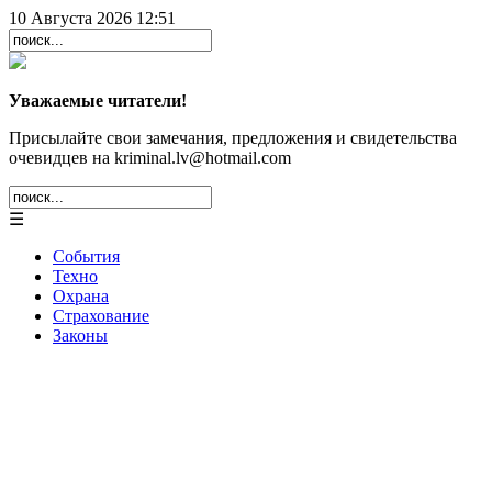
10 Августа 2026 12:51
Уважаемые читатели!
Присылайте свои замечания, предложения и свидетельства
очевидцев на kriminal.lv@hotmail.com
☰
События
Техно
Охрана
Страхование
Законы