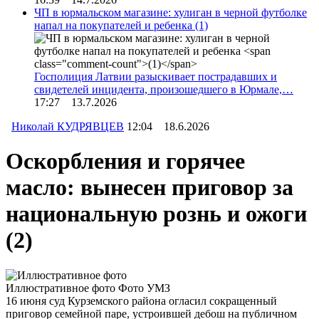
ЧП в юрмальском магазине: хулиган в черной футболке
напал на покупателей и ребенка
(1)
Госполиция Латвии разыскивает пострадавших и
свидетелей инцидента, произошедшего в Юрмале,…
17:27 13.7.2026
Николай КУДРЯВЦЕВ
12:04 18.6.2026
Оскорбления и горячее
масло: вынесен приговор за
национальную рознь и ожоги
(2)
Иллюстративное фото
Фото УМЗ
16 июня суд Курземского района огласил сокращенный
приговор семейной паре, устроившей дебош на публичном