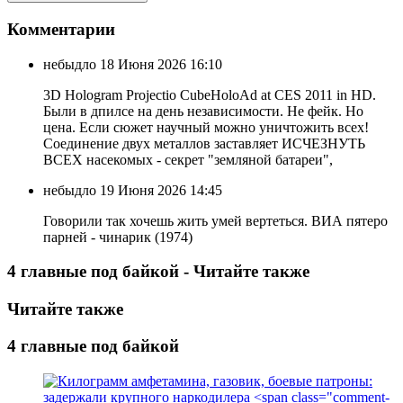
Комментарии
небыдло
18 Июня 2026 16:10
3D Hologram Projectio CubeHoloAd at CES 2011 in HD.
Были в дпилсе на день независимости. Не фейк. Но
цена. Если сюжет научный можно уничтожить всех!
Соединение двух металлов заставляет ИСЧЕЗНУТЬ
ВСЕХ насекомых - секрет "земляной батареи",
небыдло
19 Июня 2026 14:45
Говорили так хочешь жить умей вертеться. ВИА пятеро
парней - чинарик (1974)
4 главные под байкой - Читайте также
Читайте также
4 главные под байкой