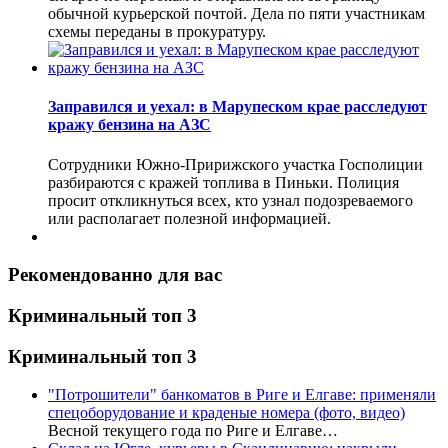
обычной курьерской почтой. Дела по пяти участникам
схемы переданы в прокуратуру.
Заправился и уехал: в Марупеском крае расследуют
кражу бензина на АЗС
Сотрудники Южно-Пририжского участка Госполиции
разбираются с кражей топлива в Пиньки. Полиция
просит откликнуться всех, кто узнал подозреваемого
или располагает полезной информацией.
Рекомендованно для вас
Криминальный топ 3
Криминальный топ 3
"Потрошители" банкоматов в Риге и Елгаве: применяли
спецоборудование и краденые номера (фото, видео)
Весной текущего года по Риге и Елгаве…