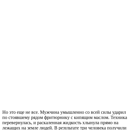
Но это еще не все. Мужчина умышленно со всей силы ударил
по стоявшему рядом фритюрнику с кипящим маслом. Техника
перевернулась, и раскаленная жидкость хлынула прямо на
лежащих на земле людей. В результате три человека получили