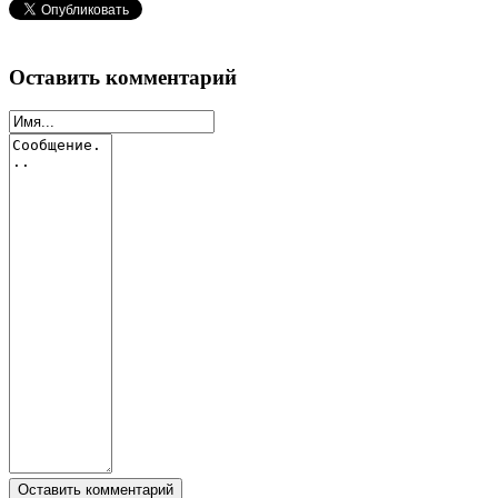
Оставить комментарий