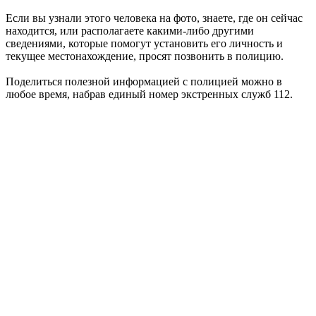
Если вы узнали этого человека на фото, знаете, где он сейчас
находится, или располагаете какими-либо другими
сведениями, которые помогут установить его личность и
текущее местонахождение, просят позвонить в полицию.
Поделиться полезной информацией с полицией можно в
любое время, набрав единый номер экстренных служб 112.