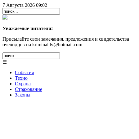
7 Августа 2026 09:02
Уважаемые читатели!
Присылайте свои замечания, предложения и свидетельства
очевидцев на kriminal.lv@hotmail.com
☰
События
Техно
Охрана
Страхование
Законы