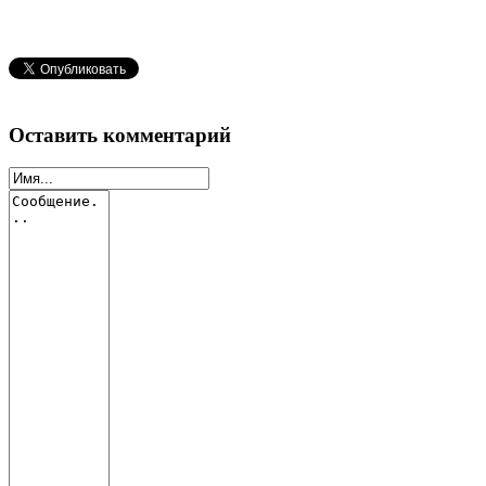
Оставить комментарий