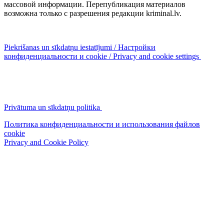
массовой информации. Перепубликация материалов
возможна только с разрешения редакции kriminal.lv.
Piekrišanas un sīkdatņu iestatījumi / Настройки
конфиденциальности и cookie / Privacy and cookie settings
Privātuma un sīkdatņu politika
Политика конфиденциальности и использования файлов
cookie
Privacy and Cookie Policy