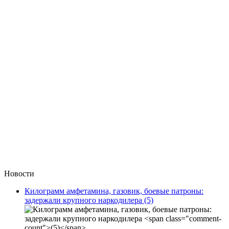
Новости
Килограмм амфетамина, газовик, боевые патроны:
задержали крупного наркодилера
(5)