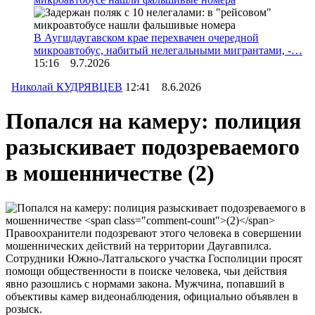
В Аугшдаугавском крае перехвачен очередной
микроавтобус, набитый нелегальными мигрантами, -…
15:16 9.7.2026
Николай КУДРЯВЦЕВ
12:41 8.6.2026
Попался на камеру: полиция
разыскивает подозреваемого
в мошенничестве
(2)
Правоохранители подозревают этого человека в совершении
мошеннических действий на территории Даугавпилса.
Сотрудники Южно-Латгальского участка Госполиции просят
помощи общественности в поиске человека, чьи действия
явно разошлись с нормами закона. Мужчина, попавший в
объективы камер видеонаблюдения, официально объявлен в
розыск.