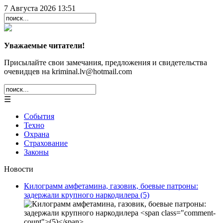
7 Августа 2026 13:51
Уважаемые читатели!
Присылайте свои замечания, предложения и свидетельства
очевидцев на kriminal.lv@hotmail.com
☰
События
Техно
Охрана
Страхование
Законы
Новости
Килограмм амфетамина, газовик, боевые патроны:
задержали крупного наркодилера
(5)