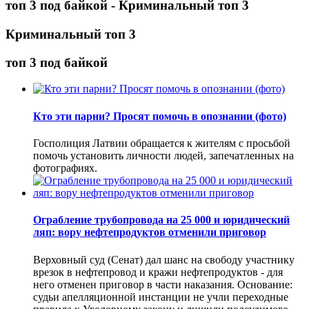
топ 3 под байкой - Криминальный топ 3
Криминальный топ 3
топ 3 под байкой
Кто эти парни? Просят помочь в опознании (фото)
Госполиция Латвии обращается к жителям с просьбой
помочь установить личности людей, запечатленных на
фотографиях.
Ограбление трубопровода на 25 000 и юридический
ляп: вору нефтепродуктов отменили приговор
Верховный суд (Сенат) дал шанс на свободу участнику
врезок в нефтепровод и кражи нефтепродуктов - для
него отменен приговор в части наказания. Основание:
судьи апелляционной инстанции не учли переходные