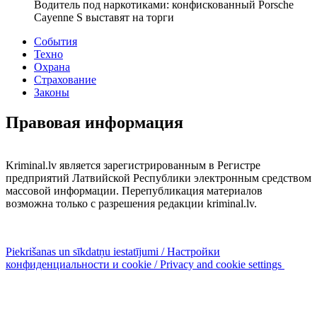
Водитель под наркотиками: конфискованный Porsche
Cayenne S выставят на торги
События
Техно
Охрана
Страхование
Законы
Правовая информация
Kriminal.lv является зарегистрированным в Регистре
предприятий Латвийской Республики электронным средством
массовой информации. Перепубликация материалов
возможна только с разрешения редакции kriminal.lv.
Piekrišanas un sīkdatņu iestatījumi / Настройки
конфиденциальности и cookie / Privacy and cookie settings