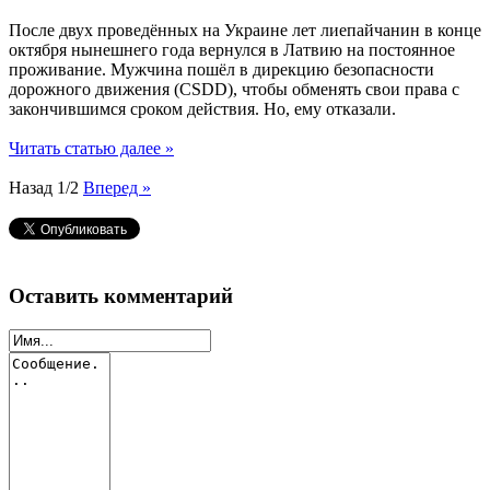
После двух проведённых на Украине лет лиепайчанин в конце
октября нынешнего года вернулся в Латвию на постоянное
проживание. Мужчина пошёл в дирекцию безопасности
дорожного движения (CSDD), чтобы обменять свои права с
закончившимся сроком действия. Но, ему отказали.
Читать статью далее »
Назад
1/2
Вперед »
Оставить комментарий