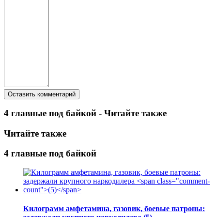
4 главные под байкой - Читайте также
Читайте также
4 главные под байкой
Килограмм амфетамина, газовик, боевые патроны: