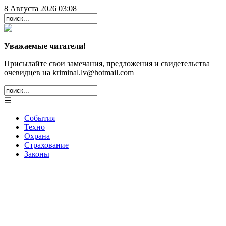
8 Августа 2026 03:08
Уважаемые читатели!
Присылайте свои замечания, предложения и свидетельства
очевидцев на kriminal.lv@hotmail.com
☰
События
Техно
Охрана
Страхование
Законы