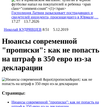
Госполиция Латвии разыскивает пострадавших и
свидетелей инцидента, произошедшего в Юрмале,…
17:27 13.7.2026
Николай КУДРЯВЦЕВ
8:51 5.12.2019
Нюансы современной
"прописки": как не попасть
на штраф в 350 евро из-за
декларации
Страницы:
Нюансы современной "прописки": как не попасть на
штраф в 350 евро из-за декларации