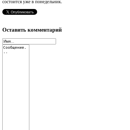
состоится уже в понедельник.
Оставить комментарий