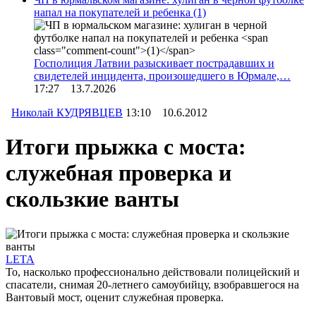
напал на покупателей и ребенка
(1)
Госполиция Латвии разыскивает пострадавших и
свидетелей инцидента, произошедшего в Юрмале,…
17:27 13.7.2026
Николай КУДРЯВЦЕВ
13:10 10.6.2012
Итоги прыжка с моста:
служебная проверка и
скользкие ванты
LETA
То, насколько профессионально действовали полицейский и
спасатели, снимая 20-летнего самоубийцу, взобравшегося на
Вантовый мост, оценит служебная проверка.