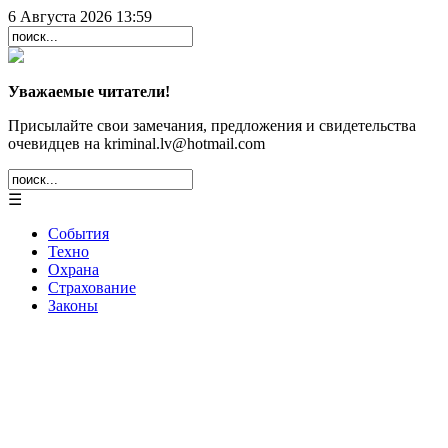
6 Августа 2026 13:59
Уважаемые читатели!
Присылайте свои замечания, предложения и свидетельства
очевидцев на kriminal.lv@hotmail.com
☰
События
Техно
Охрана
Страхование
Законы