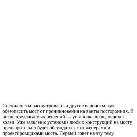
Специалисты рассматривают и другие варианты, как
обезопасить мост от проникновения на ванты посторонних. В
числе предлагаемых решений — установка вращающихся
колец. Уже заявлено: установка любых конструкций на мосту
предварительно будет обсуждаться с инженерами и
проектировщиками моста. Первый совет на эту тему