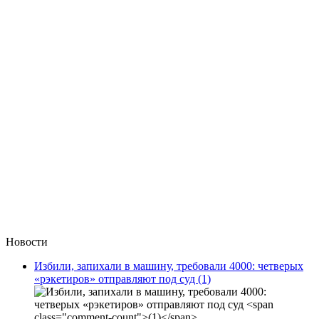
Новости
Избили, запихали в машину, требовали 4000: четверых
«рэкетиров» отправляют под суд
(1)