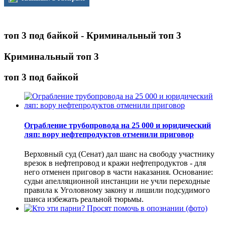
топ 3 под байкой - Криминальный топ 3
Криминальный топ 3
топ 3 под байкой
Ограбление трубопровода на 25 000 и юридический
ляп: вору нефтепродуктов отменили приговор
Верховный суд (Сенат) дал шанс на свободу участнику
врезок в нефтепровод и кражи нефтепродуктов - для
него отменен приговор в части наказания. Основание:
судьи апелляционной инстанции не учли переходные
правила к Уголовному закону и лишили подсудимого
шанса избежать реальной тюрьмы.