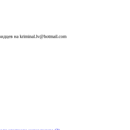
идцев на kriminal.lv@hotmail.com