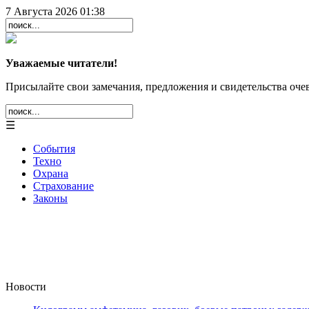
7 Августа 2026 01:38
Уважаемые читатели!
Присылайте свои замечания, предложения и свидетельства очев
☰
События
Техно
Охрана
Страхование
Законы
Новости