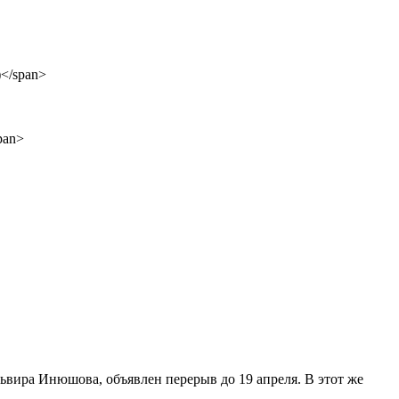
ьвира Инюшова, объявлен перерыв до 19 апреля. В этот же