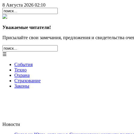
8 Августа 2026 02:10
Уважаемые читатели!
Присылайте свои замечания, предложения и свидетельства очев
☰
События
Техно
Охрана
Страхование
Законы
Новости