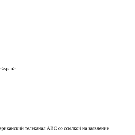
ериканский телеканал ABC со ссылкой на заявление