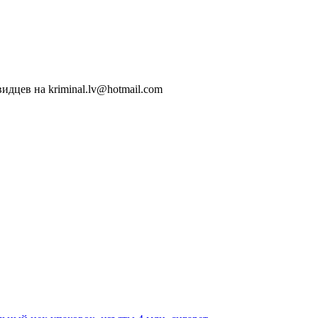
идцев на kriminal.lv@hotmail.com