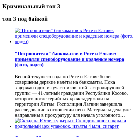
Криминальный топ 3
топ 3 под байкой
"Потрошители" банкоматов в Риге и Елгаве:
применяли спецоборудование и краденые номера
(фото, видео)
Весной текущего года по Риге и Елгаве были
совершены дерзкие налёты на банкоматы. Пока
задержан один из участников этой гастролирующей
группы — 41-летный гражданин Республики Косово,
которого после серийных краж задержали на
территории Литвы. Госполиция Латвии завершила
расследование в отношении него. Материалы дела уже
направлены в прокуратуру для начала уголовного…