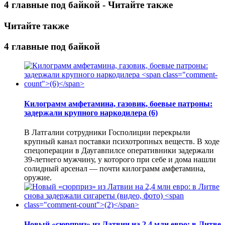
4 главные под байкой - Читайте также
Читайте также
4 главные под байкой
Килограмм амфетамина, газовик, боевые патроны:
задержали крупного наркодилера
(6)
В Латгалии сотрудники Госполиции перекрыли
крупный канал поставки психотропных веществ. В ходе
спецоперации в Даугавпилсе оперативники задержали
39-летнего мужчину, у которого при себе и дома нашли
солидный арсенал — почти килограмм амфетамина,
оружие.
Новый «сюрприз» из Латвии на 2,4 млн евро: в Литве