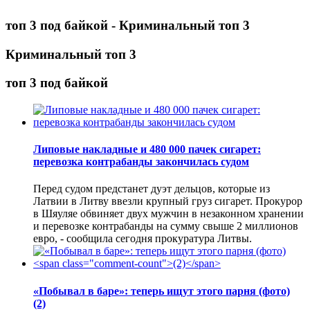
топ 3 под байкой - Криминальный топ 3
Криминальный топ 3
топ 3 под байкой
Липовые накладные и 480 000 пачек сигарет:
перевозка контрабанды закончилась судом
Перед судом предстанет дуэт дельцов, которые из
Латвии в Литву ввезли крупный груз сигарет. Прокурор
в Шяуляе обвиняет двух мужчин в незаконном хранении
и перевозке контрабанды на сумму свыше 2 миллионов
евро, - сообщила сегодня прокуратура Литвы.
«Побывал в баре»: теперь ищут этого парня (фото)
(2)