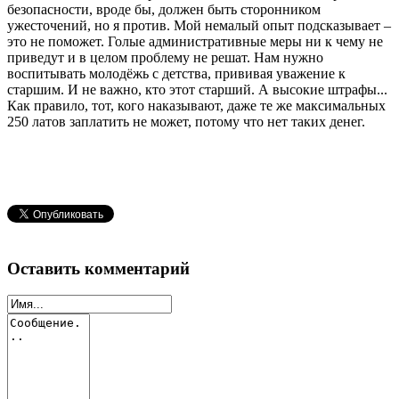
безопасности, вроде бы, должен быть сторонником
ужесточений, но я против. Мой немалый опыт подсказывает –
это не поможет. Голые административные меры ни к чему не
приведут и в целом проблему не решат. Нам нужно
воспитывать молодёжь с детства, прививая уважение к
старшим. И не важно, кто этот старший. А высокие штрафы...
Как правило, тот, кого наказывают, даже те же максимальных
250 латов заплатить не может, потому что нет таких денег.
Оставить комментарий