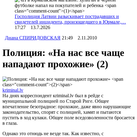
Госполиция Латвии разыскивает пострадавших и
свидетелей инцидента, произошедшего в Юрмале,…
17:27 13.7.2026
Диана СПИРИДОВСКАЯ
21:49 2.11.2010
Полиция: «На нас все чаще
нападают прохожие»
(2)
kriminal.lv
На днях корреспондент кriminal.lv был в рейде с
муниципальной полицией по Старой Риге. Общее
впечатление безотрадное: прохожие, даже явно нарушающие
законодательство, спорят с полицией, хамят и пытаются
пустить в ход кулаки. Общее поле вседозволенности бросается
в глаза.
Однако это отнюдь не везде так. Как известно, с