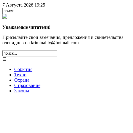
7 Августа 2026 19:25
Уважаемые читатели!
Присылайте свои замечания, предложения и свидетельства
очевидцев на kriminal.lv@hotmail.com
☰
События
Техно
Охрана
Страхование
Законы