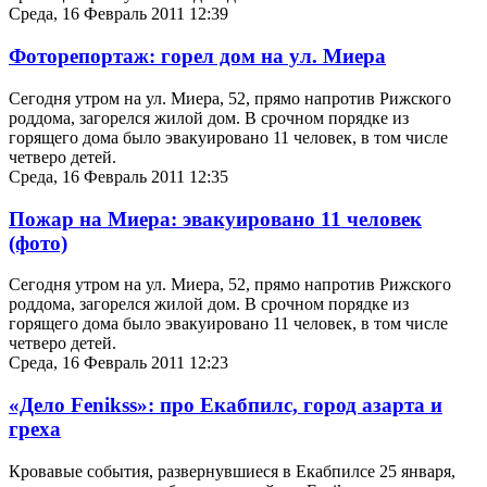
Среда, 16 Февраль 2011 12:39
Фоторепортаж: горел дом на ул. Миера
Сегодня утром на ул. Миера, 52, прямо напротив Рижского
роддома, загорелся жилой дом. В срочном порядке из
горящего дома было эвакуировано 11 человек, в том числе
четверо детей.
Среда, 16 Февраль 2011 12:35
Пожар на Миера: эвакуировано 11 человек
(фото)
Сегодня утром на ул. Миера, 52, прямо напротив Рижского
роддома, загорелся жилой дом. В срочном порядке из
горящего дома было эвакуировано 11 человек, в том числе
четверо детей.
Среда, 16 Февраль 2011 12:23
«Дело Fenikss»: про Екабпилс, город азарта и
греха
Кровавые события, развернувшиеся в Екабпилсе 25 января,