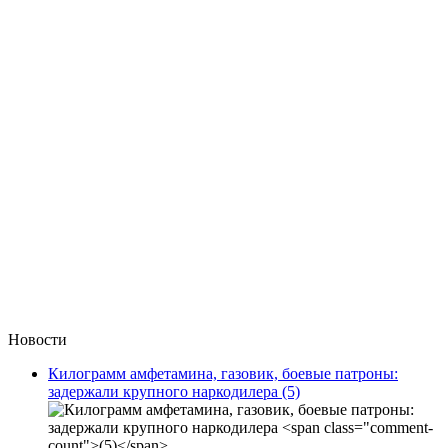
Новости
Килограмм амфетамина, газовик, боевые патроны:
задержали крупного наркодилера
(5)