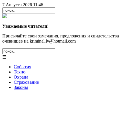
7 Августа 2026 11:46
Уважаемые читатели!
Присылайте свои замечания, предложения и свидетельства
очевидцев на kriminal.lv@hotmail.com
☰
События
Техно
Охрана
Страхование
Законы