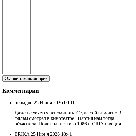
Комментарии
небыдло
25 Июня 2026 00:11
Даже не хочется вспоминать. С ума сойти можно. Я
фильм смотрел в кинотеатре . Партия нам тогда
объяснила. Полет навигатора 1986 г. США швеция
ĒRIKA
25 Июня 2026 18:41