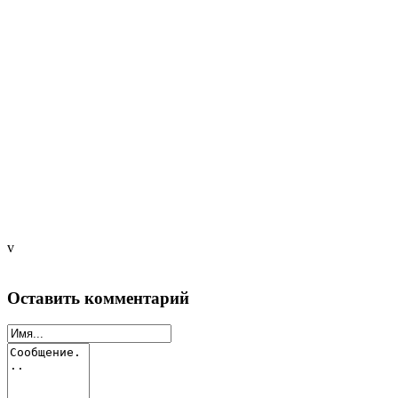
v
Оставить комментарий