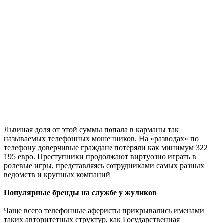
Львиная доля от этой суммы попала в карманы так
называемых телефонных мошенников. На «разводах» по
телефону доверчивые граждане потеряли как минимум 322
195 евро. Преступники продолжают виртуозно играть в
ролевые игры, представляясь сотрудниками самых разных
ведомств и крупных компаний.
Популярные бренды на службе у жуликов
Чаще всего телефонные аферисты прикрывались именами
таких авторитетных структур, как Государственная