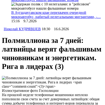
В Аугшдаугавском крае перехвачен очередной
микроавтобус, набитый нелегальными мигрантами, -…
15:16 9.7.2026
Николай КУДРЯВЦЕВ
18:30 16.6.2026
Полмиллиона за 7 дней:
латвийцы верят фальшивым
чиновникам и энергетикам.
Рига в лидерах
(3)
Иллюстративное фото Госполиции
На прошлой неделе телефонные мошенники неплохо
пополнили свои счета за счет доверчивых латвийцев: общая
сумма добычи телефонных и интернет-воров перевалила за