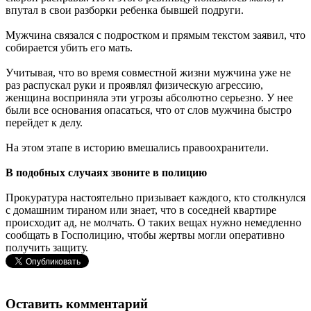
впутал в свои разборки ребенка бывшей подруги.
Мужчина связался с подростком и прямым текстом заявил, что
собирается убить его мать.
Учитывая, что во время совместной жизни мужчина уже не
раз распускал руки и проявлял физическую агрессию,
женщина восприняла эти угрозы абсолютно серьезно. У нее
были все основания опасаться, что от слов мужчина быстро
перейдет к делу.
На этом этапе в историю вмешались правоохранители.
В подобных случаях звоните в полицию
Прокуратура настоятельно призывает каждого, кто столкнулся
с домашним тираном или знает, что в соседней квартире
происходит ад, не молчать. О таких вещах нужно немедленно
сообщать в Госполицию, чтобы жертвы могли оперативно
получить защиту.
Оставить комментарий