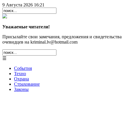
9 Августа 2026 16:21
Уважаемые читатели!
Присылайте свои замечания, предложения и свидетельства
очевидцев на kriminal.lv@hotmail.com
☰
События
Техно
Охрана
Страхование
Законы