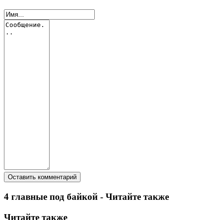
4 главные под байкой - Читайте также
Читайте также