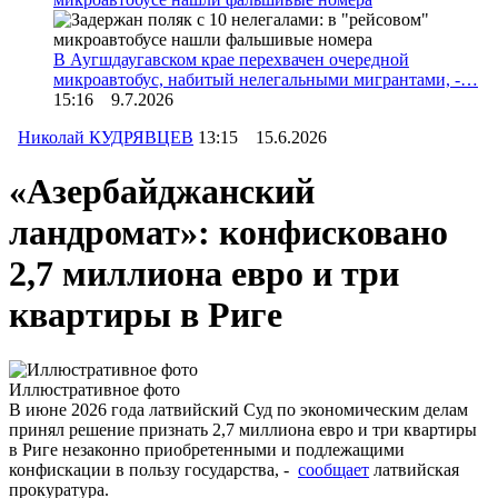
В Аугшдаугавском крае перехвачен очередной
микроавтобус, набитый нелегальными мигрантами, -…
15:16 9.7.2026
Николай КУДРЯВЦЕВ
13:15 15.6.2026
«Азербайджанский
ландромат»: конфисковано
2,7 миллиона евро и три
квартиры в Риге
Иллюстративное фото
В июне 2026 года латвийский Суд по экономическим делам
принял решение признать 2,7 миллиона евро и три квартиры
в Риге незаконно приобретенными и подлежащими
конфискации в пользу государства, -
сообщает
латвийская
прокуратура.