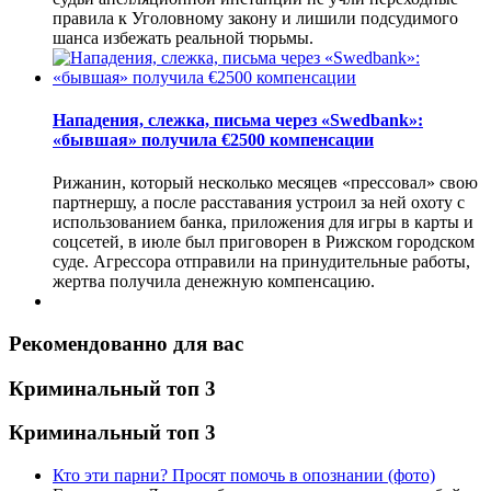
правила к Уголовному закону и лишили подсудимого
шанса избежать реальной тюрьмы.
Нападения, слежка, письма через «Swedbank»:
«бывшая» получила €2500 компенсации
Рижанин, который несколько месяцев «прессовал» свою
партнершу, а после расставания устроил за ней охоту с
использованием банка, приложения для игры в карты и
соцсетей, в июле был приговорен в Рижском городском
суде. Агрессора отправили на принудительные работы,
жертва получила денежную компенсацию.
Рекомендованно для вас
Криминальный топ 3
Криминальный топ 3
Кто эти парни? Просят помочь в опознании (фото)