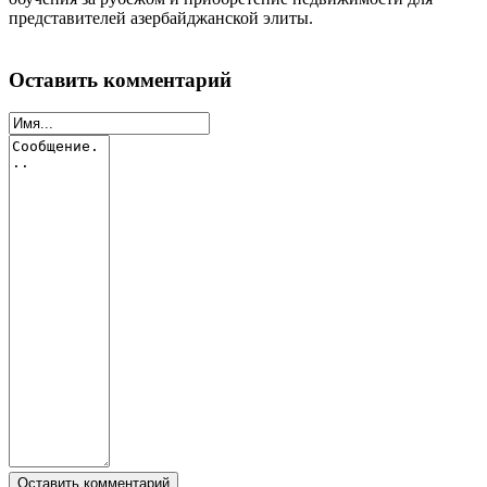
представителей азербайджанской элиты.
Оставить комментарий