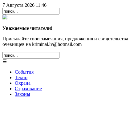
7 Августа 2026 11:46
Уважаемые читатели!
Присылайте свои замечания, предложения и свидетельства
очевидцев на kriminal.lv@hotmail.com
☰
События
Техно
Охрана
Страхование
Законы