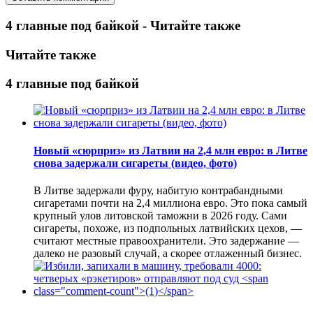
4 главные под байкой - Читайте также
Читайте также
4 главные под байкой
Новый «сюрприз» из Латвии на 2,4 млн евро: в Литве
снова задержали сигареты (видео, фото)
В Литве задержали фуру, набитую контрабандными
сигаретами почти на 2,4 миллиона евро. Это пока самый
крупный улов литовской таможни в 2026 году. Сами
сигареты, похоже, из подпольных латвийских цехов, —
считают местные правоохранители. Это задержание —
далеко не разовый случай, а скорее отлаженный бизнес.