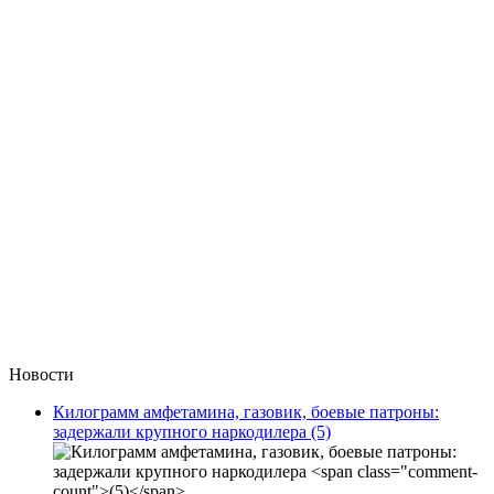
Новости
Килограмм амфетамина, газовик, боевые патроны:
задержали крупного наркодилера
(5)