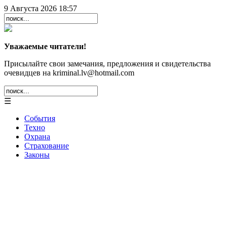
9 Августа 2026 18:57
Уважаемые читатели!
Присылайте свои замечания, предложения и свидетельства
очевидцев на kriminal.lv@hotmail.com
☰
События
Техно
Охрана
Страхование
Законы