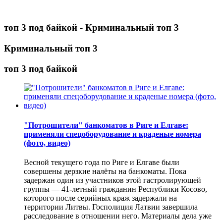
топ 3 под байкой - Криминальный топ 3
Криминальный топ 3
топ 3 под байкой
"Потрошители" банкоматов в Риге и Елгаве:
применяли спецоборудование и краденые номера
(фото, видео)
Весной текущего года по Риге и Елгаве были
совершены дерзкие налёты на банкоматы. Пока
задержан один из участников этой гастролирующей
группы — 41-летный гражданин Республики Косово,
которого после серийных краж задержали на
территории Литвы. Госполиция Латвии завершила
расследование в отношении него. Материалы дела уже