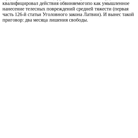
квалифицировал действия обвиняемогопо как умышленное
нанесение телесных повреждений средней тяжести (первая
часть 126-й статьи Уголовного закона Латвии). И вынес такой
приговор: два месяца лишения свободы.