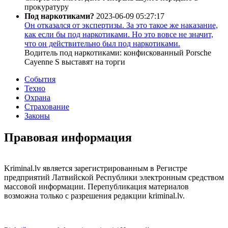
прокуратуру
Под наркотиками?
2023-06-09 05:27:17
Он отказался от экспертизы. За это такое же наказание,
как если бы под наркотиками. Но это вовсе не значит,
что он действительно был под наркотиками.
Водитель под наркотиками: конфискованный Porsche
Cayenne S выставят на торги
События
Техно
Охрана
Страхование
Законы
Правовая информация
Kriminal.lv является зарегистрированным в Регистре
предприятий Латвийской Республики электронным средством
массовой информации. Перепубликация материалов
возможна только с разрешения редакции kriminal.lv.