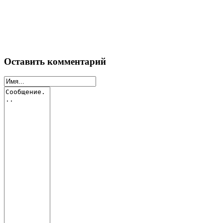
Оставить комментарий