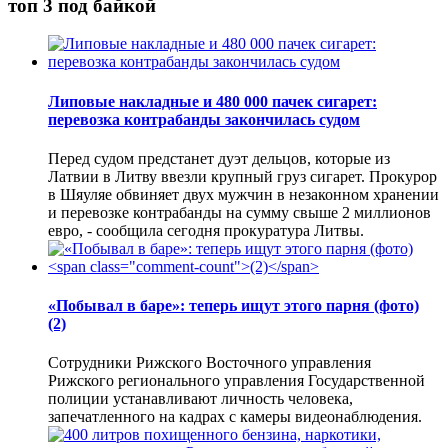
топ 3 под байкой
Липовые накладные и 480 000 пачек сигарет:
перевозка контрабанды закончилась судом
Перед судом предстанет дуэт дельцов, которые из
Латвии в Литву ввезли крупный груз сигарет. Прокурор
в Шяуляе обвиняет двух мужчин в незаконном хранении
и перевозке контрабанды на сумму свыше 2 миллионов
евро, - сообщила сегодня прокуратура Литвы.
«Побывал в баре»: теперь ищут этого парня (фото)
(2)
Сотрудники Рижского Восточного управления
Рижского регионального управления Государственной
полиции устанавливают личность человека,
запечатленного на кадрах с камеры видеонаблюдения.