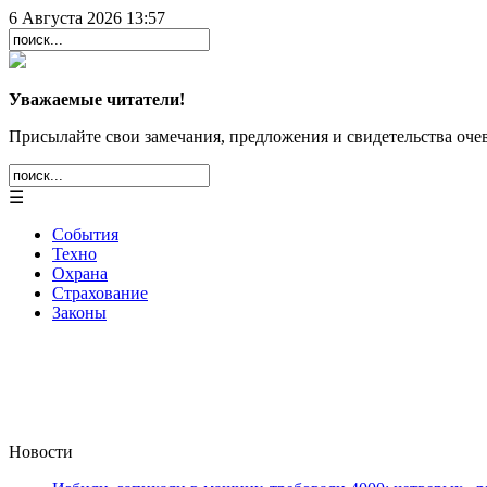
6 Августа 2026 13:57
Уважаемые читатели!
Присылайте свои замечания, предложения и свидетельства очев
☰
События
Техно
Охрана
Страхование
Законы
Новости