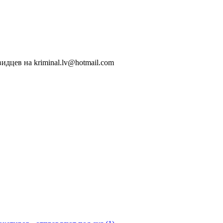
идцев на kriminal.lv@hotmail.com