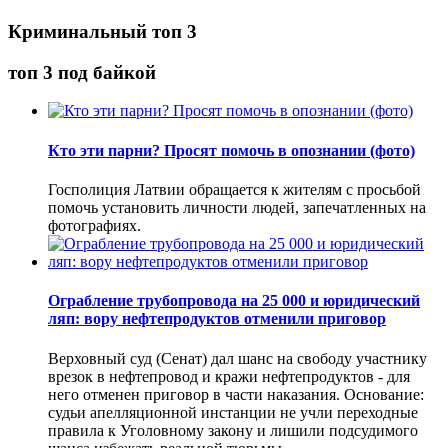
Криминальный топ 3
топ 3 под байкой
Кто эти парни? Просят помочь в опознании (фото)
Госполиция Латвии обращается к жителям с просьбой
помочь установить личности людей, запечатленных на
фотографиях.
Ограбление трубопровода на 25 000 и юридический
ляп: вору нефтепродуктов отменили приговор
Верховный суд (Сенат) дал шанс на свободу участнику
врезок в нефтепровод и кражи нефтепродуктов - для
него отменен приговор в части наказания. Основание:
судьи апелляционной инстанции не учли переходные
правила к Уголовному закону и лишили подсудимого