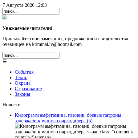
7 Августа 2026 12:03
Уважаемые читатели!
Присылайте свои замечания, предложения и свидетельства
очевидцев на kriminal.lv@hotmail.com
☰
События
Техно
Охрана
Страхование
Законы
Новости
Килограмм амфетамина, газовик, боевые патроны:
задержали крупного наркодилера
(5)