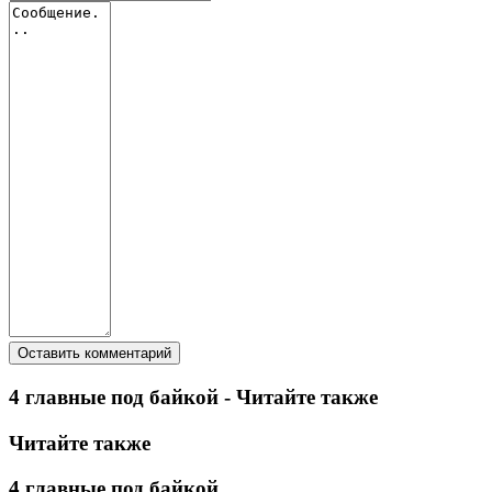
4 главные под байкой - Читайте также
Читайте также
4 главные под байкой