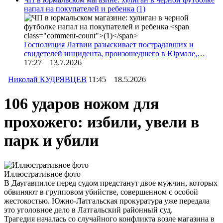
напал на покупателей и ребенка
(1)
Госполиция Латвии разыскивает пострадавших и
свидетелей инцидента, произошедшего в Юрмале,…
17:27 13.7.2026
Николай КУДРЯВЦЕВ
11:45 18.5.2026
106 ударов ножом для
прохожего: избили, увели в
парк и убили
Иллюстративное фото
В Даугавпилсе перед судом предстанут двое мужчин, которых
обвиняют в групповом убийстве, совершенном с особой
жестокостью. Южно-Латгальская прокуратура уже передала
это уголовное дело в Латгальский районный суд.
Трагедия началась со случайного конфликта возле магазина в