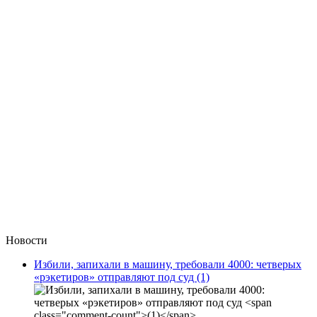
Новости
Избили, запихали в машину, требовали 4000: четверых
«рэкетиров» отправляют под суд
(1)