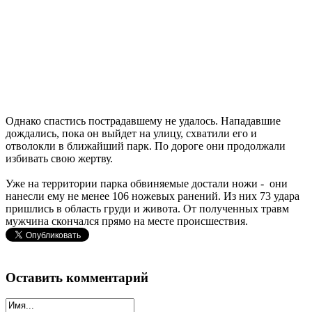
Однако спастись пострадавшему не удалось. Нападавшие
дождались, пока он выйдет на улицу, схватили его и
отволокли в ближайший парк. По дороге они продолжали
избивать свою жертву.
Уже на территории парка обвиняемые достали ножи - они
нанесли ему не менее 106 ножевых ранений. Из них 73 удара
пришлись в область груди и живота. От полученных травм
мужчина скончался прямо на месте происшествия.
Оставить комментарий