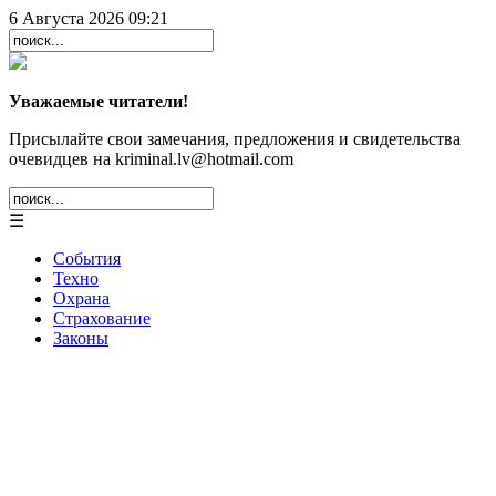
6 Августа 2026 09:21
Уважаемые читатели!
Присылайте свои замечания, предложения и свидетельства
очевидцев на kriminal.lv@hotmail.com
☰
События
Техно
Охрана
Страхование
Законы