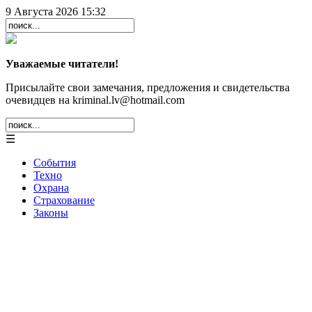
9 Августа 2026 15:32
Уважаемые читатели!
Присылайте свои замечания, предложения и свидетельства
очевидцев на kriminal.lv@hotmail.com
☰
События
Техно
Охрана
Страхование
Законы