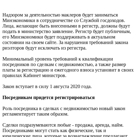
Надзором за деятельностью маклеров будет заниматься
Минэкономики в сотрудничестве со Службой госдоходов.
Лица, желающие быть внесенными в регистр, должны будут
подать в министерство заявление. Регистр будет публичным,
его Минэкономики будет поддерживать в актуальном
состоянии на своем сайте. За нарушения требований закона
риэлторов будут исключать из регистра.
Минимальный уровень требований к квалификации
посредников по сделкам с недвижимостью, а также размер
платы за регистрацию и ежегодного взноса установит в своих
правилах Кабинет министров.
Закон вступает в силу 1 августа 2020 года.
Посредникам придется регистрироваться
Роль посредника в сделках с недвижимостью новый закон
регламентирует таким образом.
Сделки подразумеваются любые - продажа, аренда, найм.
Посредниками могут стать как физические, так и
юридические лица, которые за вознаграждение предлагают