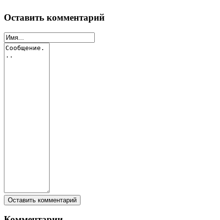
Оставить комментарий
Комментарии