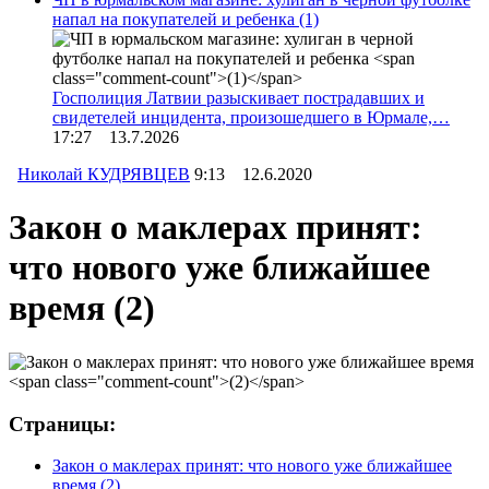
напал на покупателей и ребенка
(1)
Госполиция Латвии разыскивает пострадавших и
свидетелей инцидента, произошедшего в Юрмале,…
17:27 13.7.2026
Николай КУДРЯВЦЕВ
9:13 12.6.2020
Закон о маклерах принят:
что нового уже ближайшее
время
(2)
Страницы:
Закон о маклерах принят: что нового уже ближайшее
время
(2)