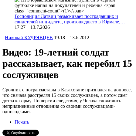
Госполиция Латвии разыскивает пострадавших и
свидетелей инцидента, произошедшего в Юрмале,…
17:27 13.7.2026
Николай КУДРЯВЦЕВ
19:18 13.6.2012
Видео: 19-летний солдат
рассказывает, как перебил 15
сослуживцев
Срочник с погранзаставы в Казахстане признался на допросе,
что сначала расстрелял 15 своих сослуживцев, а потом сжег
дотла казарму. По версии следствия, у Челаха сложились
неприязненные отношения со своими сослуживцами-
одногодками.
Печать