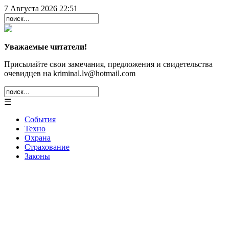
7 Августа 2026 22:51
Уважаемые читатели!
Присылайте свои замечания, предложения и свидетельства
очевидцев на kriminal.lv@hotmail.com
☰
События
Техно
Охрана
Страхование
Законы