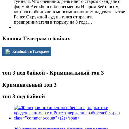
туннеля. Что очевидно: речь идет о старом скандале с
фирмой Aerodium и бизнесменом Иваром Бейтансом,
которого обвиняли в многомиллионном надувательстве.
Ранее Окружной суд пытался отправить
предпринимателя в тюрьму на 3 года…
Кнопка Телеграм в байках
Kriminal.lv в Телеграме
топ 3 под байкой - Криминальный топ 3
Криминальный топ 3
топ 3 под байкой