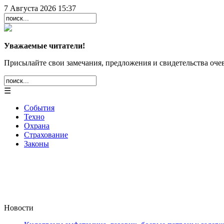
7 Августа 2026 15:37
Уважаемые читатели!
Присылайте свои замечания, предложения и свидетельства очев
☰
События
Техно
Охрана
Страхование
Законы
Новости