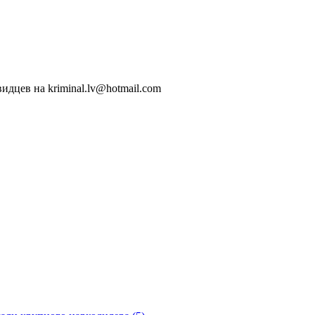
идцев на kriminal.lv@hotmail.com