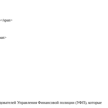
следователей Управления Финансовой полиции (УФП), которые