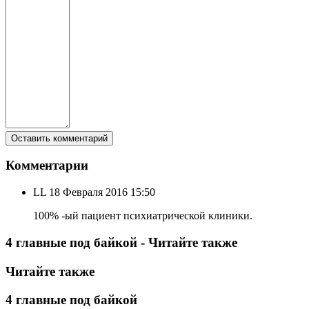
Комментарии
LL
18 Февраля 2016 15:50
100% -ый пациент психиатрической клиники.
4 главные под байкой - Читайте также
Читайте также
4 главные под байкой