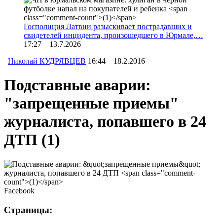
Госполиция Латвии разыскивает пострадавших и
свидетелей инцидента, произошедшего в Юрмале,…
17:27 13.7.2026
Николай КУДРЯВЦЕВ
16:44 18.2.2016
Подставные аварии:
"запрещенные приемы"
журналиста, попавшего в 24
ДТП
(1)
Facebook
Страницы: