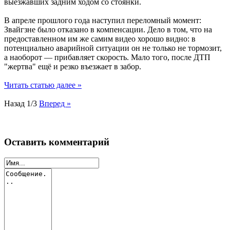
выезжавших задним ходом со стоянки.
В апреле прошлого года наступил переломный момент:
Звайгзне было отказано в компенсации. Дело в том, что на
предоставленном им же самим видео хорошо видно: в
потенциально аварийной ситуации он не только не тормозит,
а наоборот — прибавляет скорость. Мало того, после ДТП
"жертва" ещё и резко въезжает в забор.
Читать статью далее »
Назад
1/3
Вперед »
Оставить комментарий