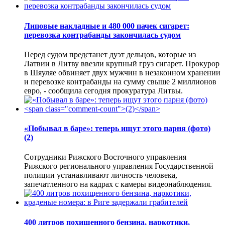
Липовые накладные и 480 000 пачек сигарет:
перевозка контрабанды закончилась судом
Перед судом предстанет дуэт дельцов, которые из
Латвии в Литву ввезли крупный груз сигарет. Прокурор
в Шяуляе обвиняет двух мужчин в незаконном хранении
и перевозке контрабанды на сумму свыше 2 миллионов
евро, - сообщила сегодня прокуратура Литвы.
«Побывал в баре»: теперь ищут этого парня (фото)
(2)
Сотрудники Рижского Восточного управления
Рижского регионального управления Государственной
полиции устанавливают личность человека,
запечатленного на кадрах с камеры видеонаблюдения.
400 литров похищенного бензина, наркотики,