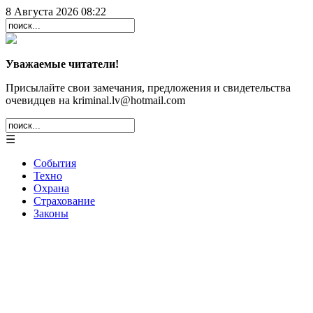
8 Августа 2026 08:22
Уважаемые читатели!
Присылайте свои замечания, предложения и свидетельства
очевидцев на kriminal.lv@hotmail.com
☰
События
Техно
Охрана
Страхование
Законы