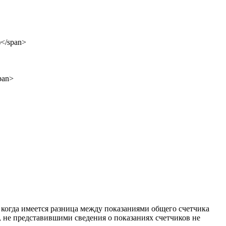
, когда имеется разница между показаниями общего счетчика
, не представившими сведения о показаниях счетчиков не