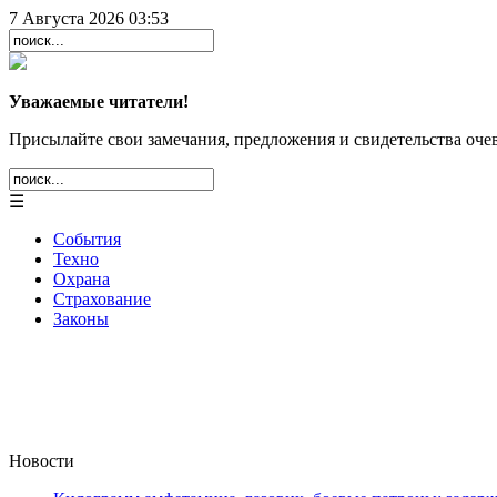
7 Августа 2026 03:53
Уважаемые читатели!
Присылайте свои замечания, предложения и свидетельства очев
☰
События
Техно
Охрана
Страхование
Законы
Новости