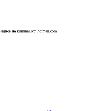
идцев на kriminal.lv@hotmail.com