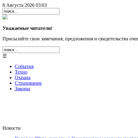
8 Августа 2026 03:03
Уважаемые читатели!
Присылайте свои замечания, предложения и свидетельства очев
☰
События
Техно
Охрана
Страхование
Законы
Новости