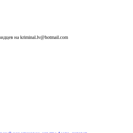
идцев на kriminal.lv@hotmail.com