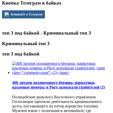
Кнопка Телеграм в байках
Kriminal.lv в Телеграме
топ 3 под байкой - Криминальный топ 3
Криминальный топ 3
топ 3 под байкой
400 литров похищенного бензина, наркотики,
краденые номера: в Риге задержали грабителей
(2)
Полицейские рижского Восточного управления
Госполиции пресекли деятельность криминального
дуэта, поставившего на поток воровство топлива.
Мужчин взяли с поличным в автомобиле, где