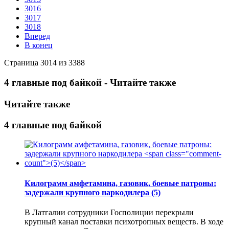
3016
3017
3018
Вперед
В конец
Страница 3014 из 3388
4 главные под байкой - Читайте также
Читайте также
4 главные под байкой
Килограмм амфетамина, газовик, боевые патроны:
задержали крупного наркодилера
(5)
В Латгалии сотрудники Госполиции перекрыли
крупный канал поставки психотропных веществ. В ходе