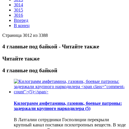
3014
3015
3016
Вперед
В конец
Страница 3012 из 3388
4 главные под байкой - Читайте также
Читайте также
4 главные под байкой
Килограмм амфетамина, газовик, боевые патроны:
задержали крупного наркодилера
(5)
В Латгалии сотрудники Госполиции перекрыли
крупный канал поставки психотропных веществ. В ходе