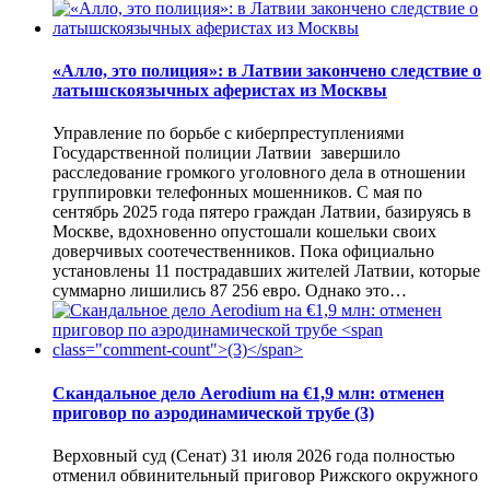
«Алло, это полиция»: в Латвии закончено следствие о
латышскоязычных аферистах из Москвы
Управление по борьбе с киберпреступлениями
Государственной полиции Латвии завершило
расследование громкого уголовного дела в отношении
группировки телефонных мошенников. С мая по
сентябрь 2025 года пятеро граждан Латвии, базируясь в
Москве, вдохновенно опустошали кошельки своих
доверчивых соотечественников. Пока официально
установлены 11 пострадавших жителей Латвии, которые
суммарно лишились 87 256 евро. Однако это…
Скандальное дело Aerodium на €1,9 млн: отменен
приговор по аэродинамической трубе
(3)
Верховный суд (Сенат) 31 июля 2026 года полностью
отменил обвинительный приговор Рижского окружного