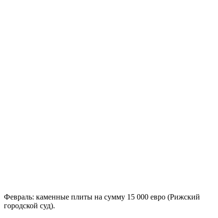
Февраль: каменные плиты на сумму 15 000 евро (Рижский
городской суд).