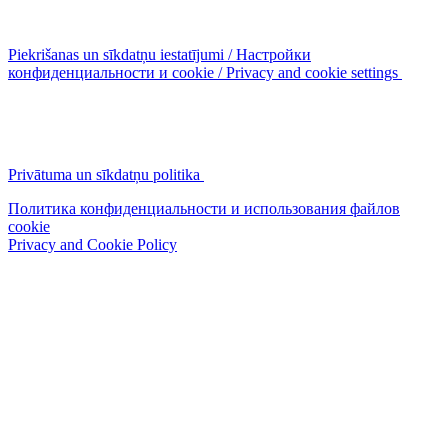
Piekrišanas un sīkdatņu iestatījumi / Настройки
конфиденциальности и cookie / Privacy and cookie settings
Privātuma un sīkdatņu politika
Политика конфиденциальности и использования файлов
cookie
Privacy and Cookie Policy