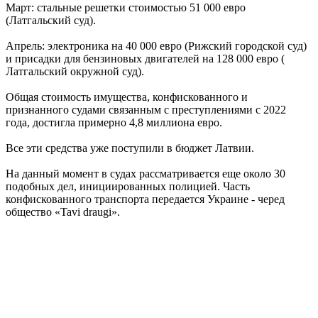
Март: стальные решетки стоимостью 51 000 евро
(Латгальский суд).
Апрель: электроника на 40 000 евро (Рижский городской суд)
и присадки для бензиновых двигателей на 128 000 евро (
Латгальский окружной суд).
Общая стоимость имущества, конфискованного и
признанного судами связанным с преступлениями с 2022
года, достигла примерно 4,8 миллиона евро.
Все эти средства уже поступили в бюджет Латвии.
На данный момент в судах рассматривается еще около 30
подобных дел, инициированных полицией. Часть
конфискованного транспорта передается Украине - черед
общество «Tavi draugi».