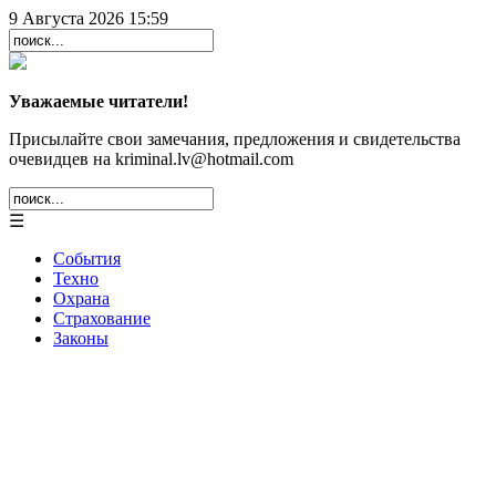
9 Августа 2026 15:59
Уважаемые читатели!
Присылайте свои замечания, предложения и свидетельства
очевидцев на kriminal.lv@hotmail.com
☰
События
Техно
Охрана
Страхование
Законы