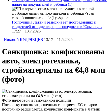
напал на покупателей и ребенка
(1)
Госполиция Латвии разыскивает пострадавших и
свидетелей инцидента, произошедшего в Юрмале,…
17:27 13.7.2026
Николай КУДРЯВЦЕВ
13:17 11.5.2026
Санкционка: конфискованы
авто, электротехника,
стройматериалы на €4,8 млн
(фото)
Фото налоговой и таможенной полиции
Поскольку список запрещенных санкциями ЕС товаров
постоянно расширяется, количество конфиската в Латвии