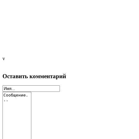
v
Оставить комментарий