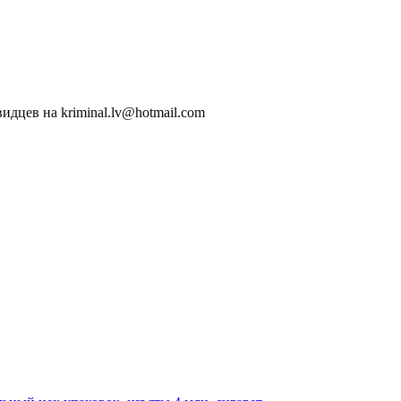
идцев на kriminal.lv@hotmail.com