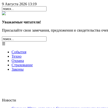
9 Августа 2026 13:19
Уважаемые читатели!
Присылайте свои замечания, предложения и свидетельства очев
☰
События
Техно
Охрана
Страхование
Законы
Новости