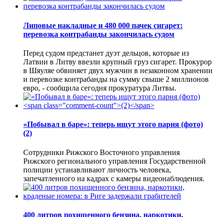
Липовые накладные и 480 000 пачек сигарет:
перевозка контрабанды закончилась судом
Перед судом предстанет дуэт дельцов, которые из
Латвии в Литву ввезли крупный груз сигарет. Прокурор
в Шяуляе обвиняет двух мужчин в незаконном хранении
и перевозке контрабанды на сумму свыше 2 миллионов
евро, - сообщила сегодня прокуратура Литвы.
«Побывал в баре»: теперь ищут этого парня (фото)
(2)
Сотрудники Рижского Восточного управления
Рижского регионального управления Государственной
полиции устанавливают личность человека,
запечатленного на кадрах с камеры видеонаблюдения.
400 литров похищенного бензина, наркотики,