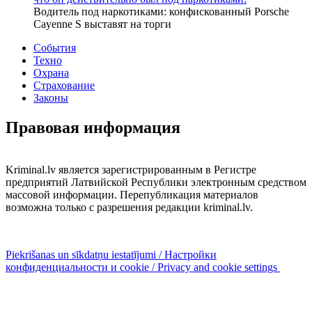
Водитель под наркотиками: конфискованный Porsche
Cayenne S выставят на торги
События
Техно
Охрана
Страхование
Законы
Правовая информация
Kriminal.lv является зарегистрированным в Регистре
предприятий Латвийской Республики электронным средством
массовой информации. Перепубликация материалов
возможна только с разрешения редакции kriminal.lv.
Piekrišanas un sīkdatņu iestatījumi / Настройки
конфиденциальности и cookie / Privacy and cookie settings