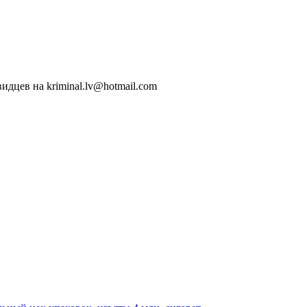
идцев на kriminal.lv@hotmail.com