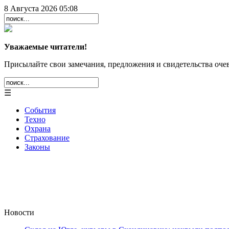
8 Августа 2026 05:08
Уважаемые читатели!
Присылайте свои замечания, предложения и свидетельства очев
☰
События
Техно
Охрана
Страхование
Законы
Новости