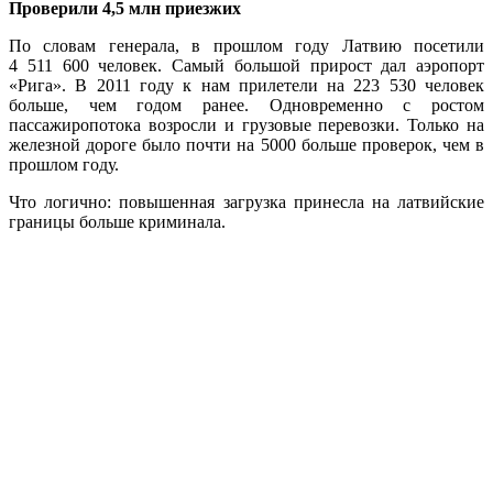
Проверили 4,5 млн приезжих
По словам генерала, в прошлом году Латвию посетили
4 511 600 человек. Самый большой прирост дал аэропорт
«Рига». В 2011 году к нам прилетели на 223 530 человек
больше, чем годом ранее. Одновременно с ростом
пассажиропотока возросли и грузовые перевозки. Только на
железной дороге было почти на 5000 больше проверок, чем в
прошлом году.
Что логично: повышенная загрузка принесла на латвийские
границы больше криминала.