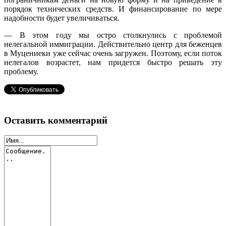
порядок технических средств. И финансирование по мере
надобности будет увеличиваться.
— В этом году мы остро столкнулись с проблемой
нелегальной иммиграции. Действительно центр для беженцев
в Муцениеки уже сейчас очень загружен. Поэтому, если поток
нелегалов возрастет, нам придется быстро решать эту
проблему.
Оставить комментарий