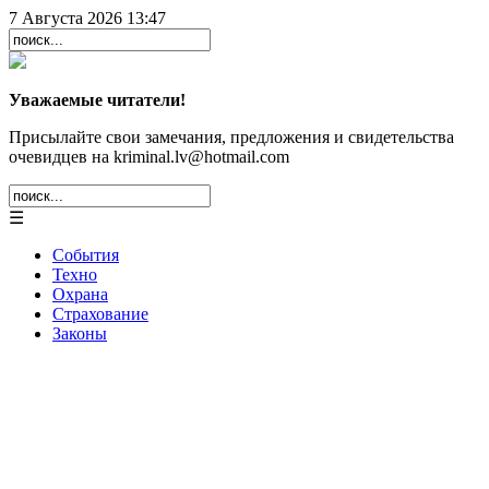
7 Августа 2026 13:47
Уважаемые читатели!
Присылайте свои замечания, предложения и свидетельства
очевидцев на kriminal.lv@hotmail.com
☰
События
Техно
Охрана
Страхование
Законы