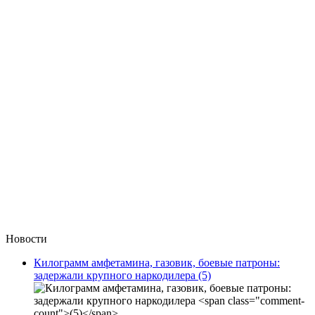
Новости
Килограмм амфетамина, газовик, боевые патроны:
задержали крупного наркодилера
(5)