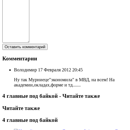
Комментарии
Володимир
17 Февраля 2012 20:45
Ну так Мурниеце"экономила" в МВД, на всем! На
академии,окладах,форме и тд.......
4 главные под байкой - Читайте также
Читайте также
4 главные под байкой