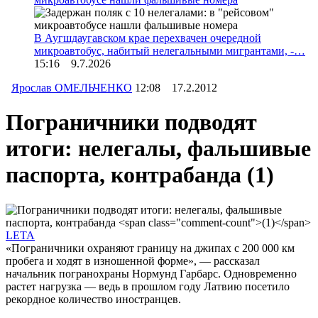
В Аугшдаугавском крае перехвачен очередной
микроавтобус, набитый нелегальными мигрантами, -…
15:16 9.7.2026
Ярослав ОМЕЛЬЧЕНКО
12:08 17.2.2012
Пограничники подводят
итоги: нелегалы, фальшивые
паспорта, контрабанда
(1)
LETA
«Пограничники охраняют границу на джипах с 200 000 км
пробега и ходят в изношенной форме», — рассказал
начальник погранохраны Нормунд Гарбарс. Одновременно
растет нагрузка — ведь в прошлом году Латвию посетило
рекордное количество иностранцев.