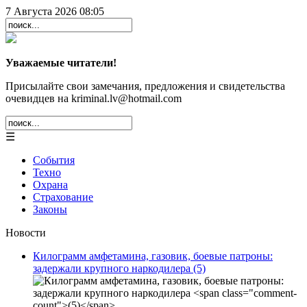
7 Августа 2026 08:05
Уважаемые читатели!
Присылайте свои замечания, предложения и свидетельства
очевидцев на kriminal.lv@hotmail.com
☰
События
Техно
Охрана
Страхование
Законы
Новости
Килограмм амфетамина, газовик, боевые патроны:
задержали крупного наркодилера
(5)