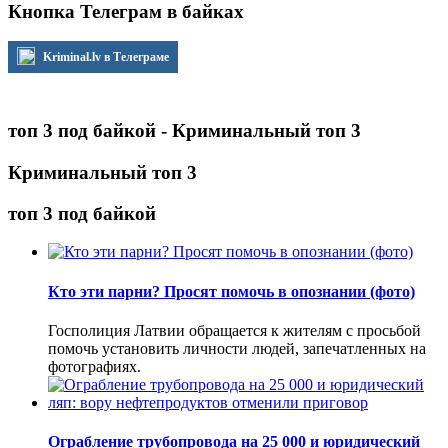
Кнопка Телеграм в байках
Kriminal.lv в Телеграме
топ 3 под байкой - Криминальный топ 3
Криминальный топ 3
топ 3 под байкой
Кто эти парни? Просят помочь в опознании (фото)
Госполиция Латвии обращается к жителям с просьбой
помочь установить личности людей, запечатленных на
фотографиях.
Ограбление трубопровода на 25 000 и юридический