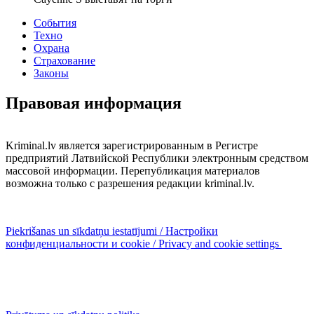
События
Техно
Охрана
Страхование
Законы
Правовая информация
Kriminal.lv является зарегистрированным в Регистре
предприятий Латвийской Республики электронным средством
массовой информации. Перепубликация материалов
возможна только с разрешения редакции kriminal.lv.
Piekrišanas un sīkdatņu iestatījumi / Настройки
конфиденциальности и cookie / Privacy and cookie settings