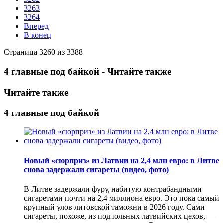
3263
3264
Вперед
В конец
Страница 3260 из 3388
4 главные под байкой - Читайте также
Читайте также
4 главные под байкой
Новый «сюрприз» из Латвии на 2,4 млн евро: в Литве
снова задержали сигареты (видео, фото)
В Литве задержали фуру, набитую контрабандными
сигаретами почти на 2,4 миллиона евро. Это пока самый
крупный улов литовской таможни в 2026 году. Сами
сигареты, похоже, из подпольных латвийских цехов, —