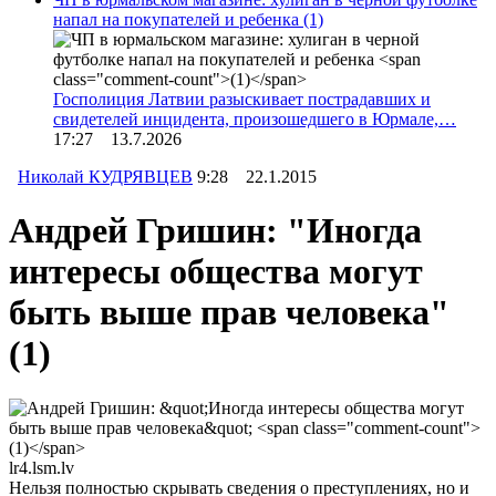
напал на покупателей и ребенка
(1)
Госполиция Латвии разыскивает пострадавших и
свидетелей инцидента, произошедшего в Юрмале,…
17:27 13.7.2026
Николай КУДРЯВЦЕВ
9:28 22.1.2015
Андрей Гришин: "Иногда
интересы общества могут
быть выше прав человека"
(1)
lr4.lsm.lv
Нельзя полностью скрывать сведения о преступлениях, но и