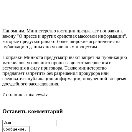
Напомним, Министерство юстиции предлагает поправки к
закону "О прессе и других средствах массовой информации",
которые предусматривают более широкие ограничения на
публикацию данных по уголовным процессам.
Поправки Минюста предусматривают запрет на публикацию
материалов уголовного процесса до его завершения и
вступления в силу приговора. Также министерство
предлагает запретить без разрешения прокурора или
следователя публикацию информации, полученной во время
досудебного расследования.
Источник - mixnews.lv
Оставить комментарий