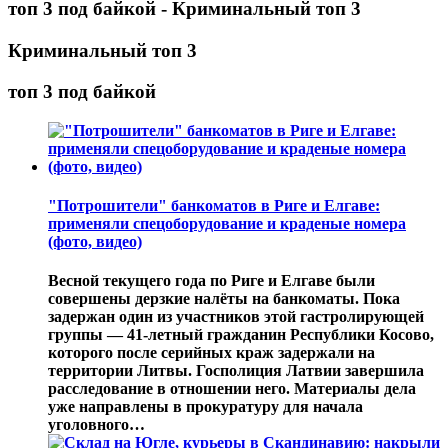
топ 3 под байкой - Криминальный топ 3
Криминальный топ 3
топ 3 под байкой
"Потрошители" банкоматов в Риге и Елгаве:
применяли спецоборудование и краденые номера
(фото, видео)
Весной текущего года по Риге и Елгаве были
совершены дерзкие налёты на банкоматы. Пока
задержан один из участников этой гастролирующей
группы — 41-летный гражданин Республики Косово,
которого после серийных краж задержали на
территории Литвы. Госполиция Латвии завершила
расследование в отношении него. Материалы дела
уже направлены в прокуратуру для начала
уголовного…