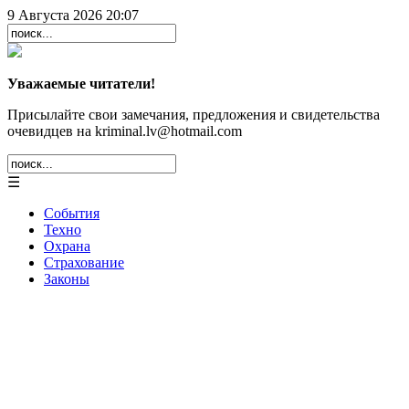
9 Августа 2026 20:07
Уважаемые читатели!
Присылайте свои замечания, предложения и свидетельства
очевидцев на kriminal.lv@hotmail.com
☰
События
Техно
Охрана
Страхование
Законы