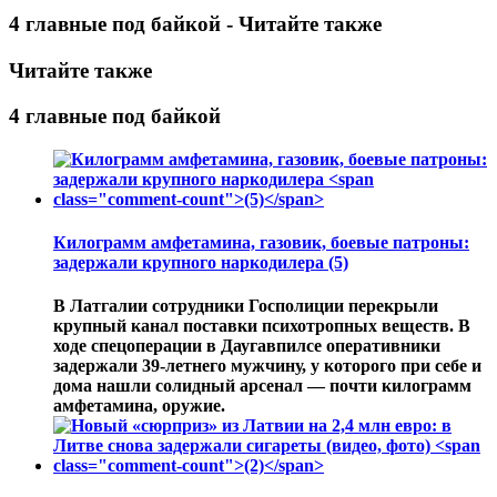
4 главные под байкой - Читайте также
Читайте также
4 главные под байкой
Килограмм амфетамина, газовик, боевые патроны:
задержали крупного наркодилера
(5)
В Латгалии сотрудники Госполиции перекрыли
крупный канал поставки психотропных веществ. В
ходе спецоперации в Даугавпилсе оперативники
задержали 39-летнего мужчину, у которого при себе и
дома нашли солидный арсенал — почти килограмм
амфетамина, оружие.