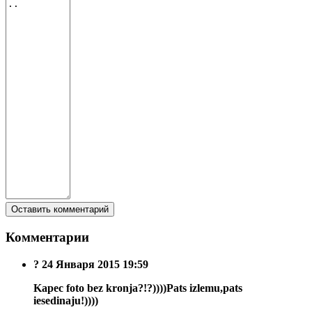
Комментарии
?
24 Января 2015 19:59
Kapec foto bez kronja?!?))))Pats izlemu,pats
iesedinaju!))))