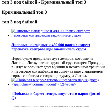
топ 3 под байкой - Криминальный топ 3
Криминальный топ 3
топ 3 под байкой
Липовые накладные и 480 000 пачек сигарет:
перевозка контрабанды закончилась судом
Перед судом предстанет дуэт дельцов, которые из
Латвии в Литву ввезли крупный груз сигарет. Прокурор
в Шяуляе обвиняет двух мужчин в незаконном хранении
и перевозке контрабанды на сумму свыше 2 миллионов
евро, - сообщила сегодня прокуратура Литвы.
«Побывал в баре»: теперь ищут этого парня (фото)
(2)