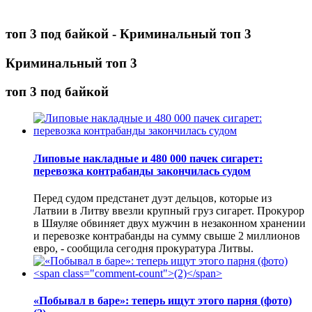
топ 3 под байкой - Криминальный топ 3
Криминальный топ 3
топ 3 под байкой
Липовые накладные и 480 000 пачек сигарет:
перевозка контрабанды закончилась судом
Перед судом предстанет дуэт дельцов, которые из
Латвии в Литву ввезли крупный груз сигарет. Прокурор
в Шяуляе обвиняет двух мужчин в незаконном хранении
и перевозке контрабанды на сумму свыше 2 миллионов
евро, - сообщила сегодня прокуратура Литвы.
«Побывал в баре»: теперь ищут этого парня (фото)