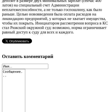
депозит в размере двух минимальных зарплат (сейчас 400
латов) на специальный счет Администрации
неплатежеспособности, а не только госпошлину, как было
раньше. Целью нововведения была оплата расходов на
ликвидацию предприятий, у которых не хватает имущества,
чтобы их покрыть. Инициатором рассмотрения вопроса в КС
стал Рижский окружной суд: возможно, норма ограничивает
равный доступ к суду для всех и каждого.
Оставить комментарий