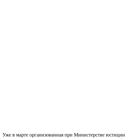
Уже в марте организованная при Министерстве юстиции