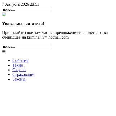
7 Августа 2026 23:53
Уважаемые читатели!
Присылайте свои замечания, предложения и свидетельства
очевидцев на kriminal.lv@hotmail.com
☰
События
Техно
Охрана
Страхование
Законы