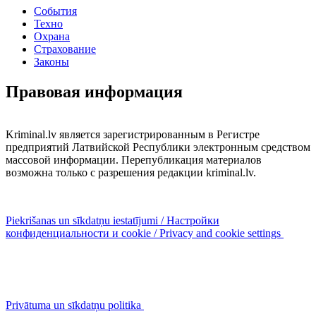
События
Техно
Охрана
Страхование
Законы
Правовая информация
Kriminal.lv является зарегистрированным в Регистре
предприятий Латвийской Республики электронным средством
массовой информации. Перепубликация материалов
возможна только с разрешения редакции kriminal.lv.
Piekrišanas un sīkdatņu iestatījumi / Настройки
конфиденциальности и cookie / Privacy and cookie settings
Privātuma un sīkdatņu politika