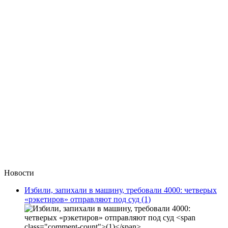
Новости
Избили, запихали в машину, требовали 4000: четверых
«рэкетиров» отправляют под суд
(1)