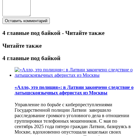
4 главные под байкой - Читайте также
Читайте также
4 главные под байкой
«Алло, это полиция»: в Латвии закончено следствие о
латышскоязычных аферистах из Москвы
Управление по борьбе с киберпреступлениями
Государственной полиции Латвии завершило
расследование громкого уголовного дела в отношении
группировки телефонных мошенников. С мая по
сентябрь 2025 года пятеро граждан Латвии, базируясь в
Москве, вдохновенно опустошали кошельки своих