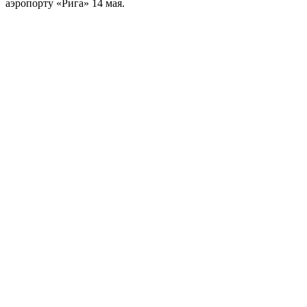
аэропорту «Рига» 14 мая.