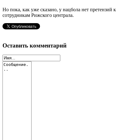
Но пока, как уже сказано, у нацбола нет претензий к
сотрудникам Рижского централа.
Оставить комментарий