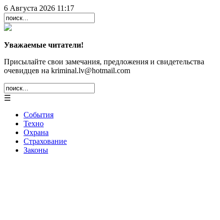
6 Августа 2026 11:17
Уважаемые читатели!
Присылайте свои замечания, предложения и свидетельства
очевидцев на kriminal.lv@hotmail.com
☰
События
Техно
Охрана
Страхование
Законы