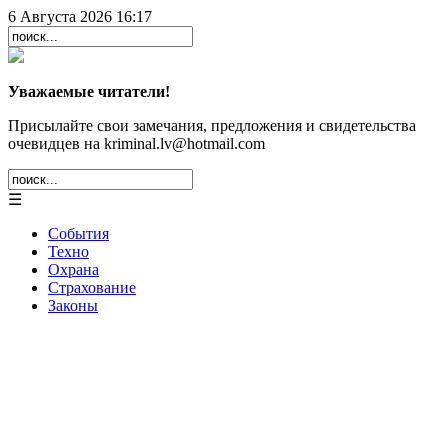
6 Августа 2026 16:17
Уважаемые читатели!
Присылайте свои замечания, предложения и свидетельства
очевидцев на kriminal.lv@hotmail.com
☰
События
Техно
Охрана
Страхование
Законы