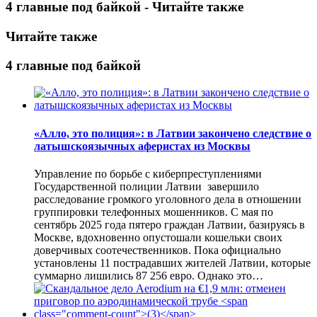
4 главные под байкой - Читайте также
Читайте также
4 главные под байкой
«Алло, это полиция»: в Латвии закончено следствие о
латышскоязычных аферистах из Москвы
Управление по борьбе с киберпреступлениями
Государственной полиции Латвии завершило
расследование громкого уголовного дела в отношении
группировки телефонных мошенников. С мая по
сентябрь 2025 года пятеро граждан Латвии, базируясь в
Москве, вдохновенно опустошали кошельки своих
доверчивых соотечественников. Пока официально
установлены 11 пострадавших жителей Латвии, которые
суммарно лишились 87 256 евро. Однако это…