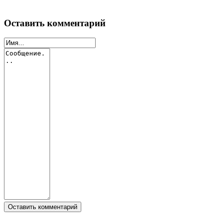
Оставить комментарий