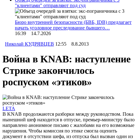
"клиентами" отправляют под суд
Бюро внутренней безопасности (БВБ, IDB) предлагает
начать уголовное преследование бывшего…
16:39 14.7.2026
Николай КУДРЯВЦЕВ
12:55 8.8.2013
Война в KNAB: наступление
Стрике закончилось
роспуском «этиков»
LETA
В KNAB продолжаются разборки между руководством. Пока
нынешний шеф находится в отпуске, премьер-министру было
направлено анонимное письмо с жалобами на его возможные
нарушения. Чтобы комиссия по этике смогла оценить
документ в отсутствии шефа, из отпуска был вызван один из