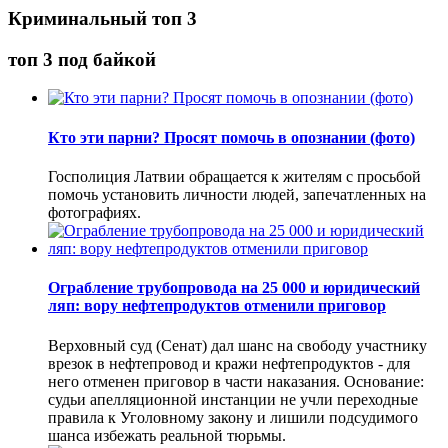
Криминальный топ 3
топ 3 под байкой
Кто эти парни? Просят помочь в опознании (фото)
Госполиция Латвии обращается к жителям с просьбой
помочь установить личности людей, запечатленных на
фотографиях.
Ограбление трубопровода на 25 000 и юридический
ляп: вору нефтепродуктов отменили приговор
Верховный суд (Сенат) дал шанс на свободу участнику
врезок в нефтепровод и кражи нефтепродуктов - для
него отменен приговор в части наказания. Основание:
судьи апелляционной инстанции не учли переходные
правила к Уголовному закону и лишили подсудимого
шанса избежать реальной тюрьмы.