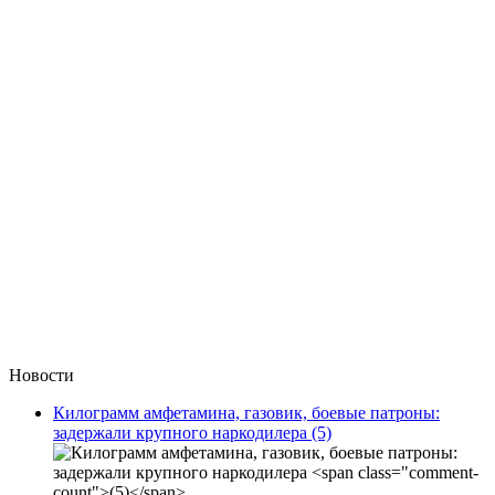
Новости
Килограмм амфетамина, газовик, боевые патроны:
задержали крупного наркодилера
(5)