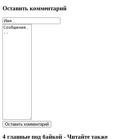
Оставить комментарий
4 главные под байкой - Читайте также