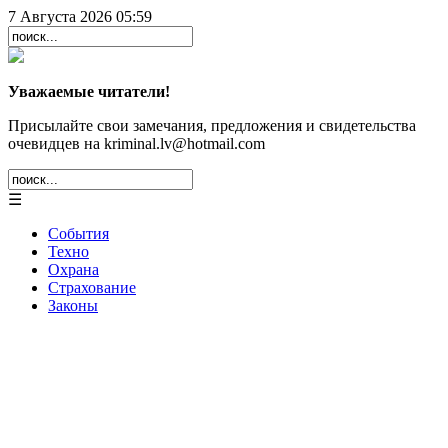
7 Августа 2026 05:59
Уважаемые читатели!
Присылайте свои замечания, предложения и свидетельства
очевидцев на kriminal.lv@hotmail.com
☰
События
Техно
Охрана
Страхование
Законы